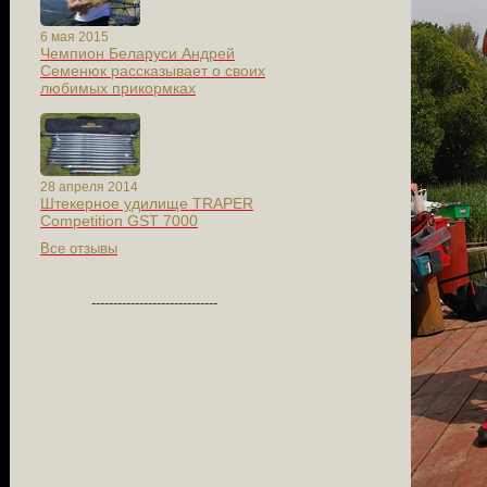
6 мая 2015
Чемпион Беларуси Андрей
Семенюк рассказывает о своих
любимых прикормках
28 апреля 2014
Штекерное удилище TRAPER
Competition GST 7000
Все отзывы
-----------------------------