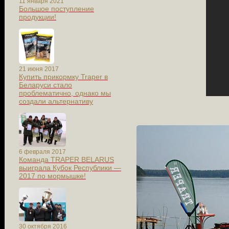
11 января 2021
Большое поступление
продукции!
21 июня 2017
Купить прикормку Traper в
Беларуси стало
проблематично, однако мы
создали альтернативу
6 февраля 2017
Команда TRAPER BELARUS
выиграла Кубок Республики —
2017 по мормышке!
30 октября 2016