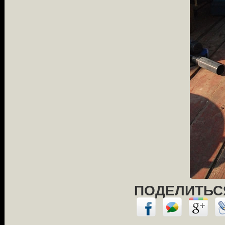
ПОДЕЛИТЬСЯ