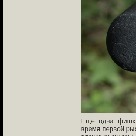
Ещё одна фишка
время первой рыб