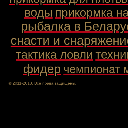
воды
прикормка н
рыбалка в Белару
снасти и снаряжени
техни
тактика ловли
фидер
чемпионат 
© 2011-2013. Все права защищены.