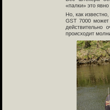
«палки» это явно
Но, как известно,
GST 7000 может 
действительно 
происходит молни