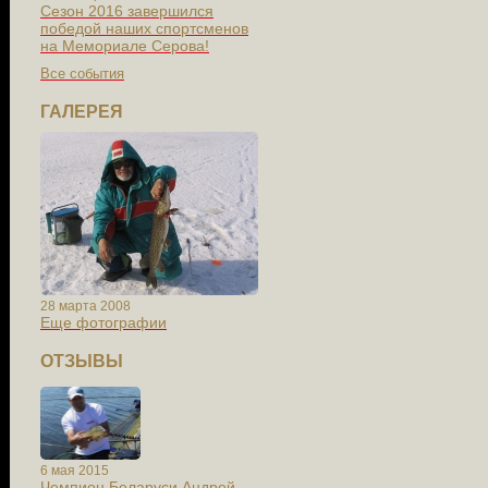
Сезон 2016 завершился
победой наших спортсменов
на Мемориале Серова!
Все события
ГАЛЕРЕЯ
28 марта 2008
Еще фотографии
ОТЗЫВЫ
6 мая 2015
Чемпион Беларуси Андрей